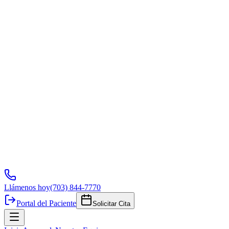
Llámenos hoy
(703) 844-7770
Portal del Paciente
Solicitar Cita