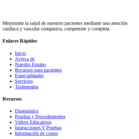
Mejorando la salud de nuestros pacientes mediante una atención
cardíaca y vascular compasiva, competente y completa.
Enlaces Rápidos
Inicio
Acerca de
Nuestro Equipo
Recursos para pacientes
Especialidades
Servicios
Testimonios
Recursos
Diagnóstico
Pruebas y Procedimientos
Videos Educativos
Instrucciones Y Pruebas
Información de costos