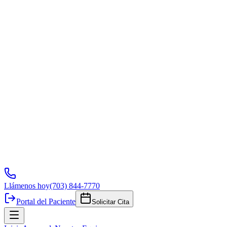
Llámenos hoy
(703) 844-7770
Portal del Paciente
Solicitar Cita