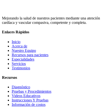
Mejorando la salud de nuestros pacientes mediante una atención
cardíaca y vascular compasiva, competente y completa.
Enlaces Rápidos
Inicio
Acerca de
Nuestro Equipo
Recursos para pacientes
Especialidades
Servicios
Testimonios
Recursos
Diagnóstico
Pruebas y Procedimientos
Videos Educativos
Instrucciones Y Pruebas
Información de costos